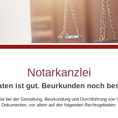
Notarkanzlei
aten ist gut. Beurkunden noch bes
 Sie bei der Gestaltung, Beurkundung und Durchführung von V
Dokumenten, vor allem auf den folgenden Rechtsgebieten: