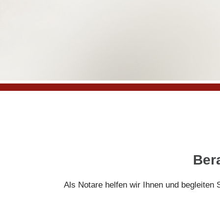
Ber
Als Notare helfen wir Ihnen und begleiten