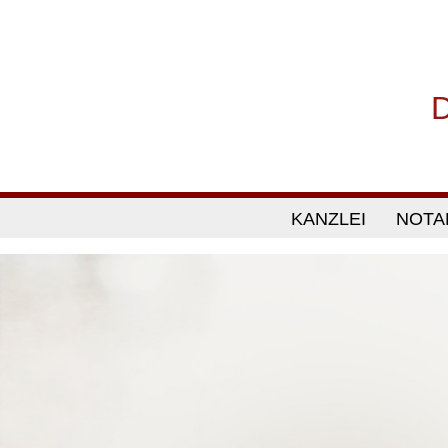
KANZLEI
NOTA