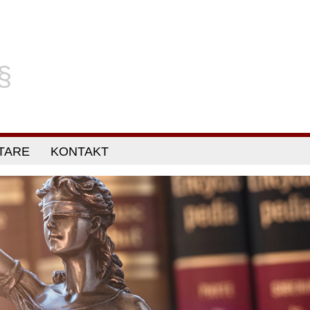
§
TARE
KONTAKT