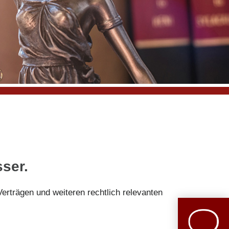
ser.
erträgen und weiteren rechtlich relevanten